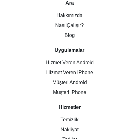
Ara
Hakkımızda
NasılÇalışır?
Blog
Uygulamalar
Hizmet Veren Android
Hizmet Veren iPhone
Müşteri Android
Müşteri iPhone
Hizmetler
Temizlik
Nakliyat