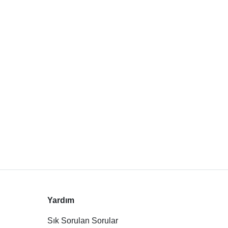
Yardım
Sık Sorulan Sorular