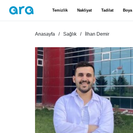
Temizlik
Nakliyat
Tadilat
Boya
Anasayfa
Sağlık
İlhan Demir