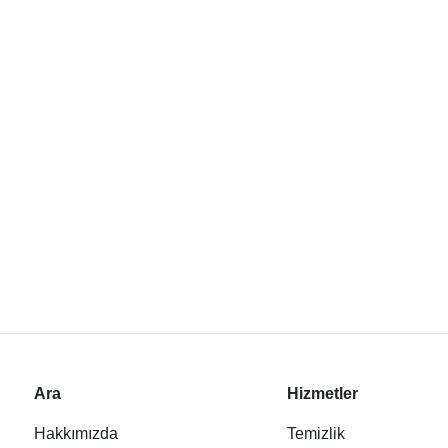
Ara
Hizmetler
Hakkımızda
Temizlik