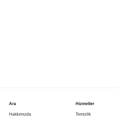
Ara
Hizmetler
Hakkımızda
Temizlik