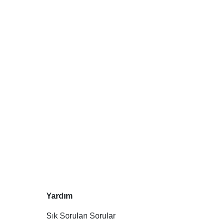
Yardım
Sık Sorulan Sorular