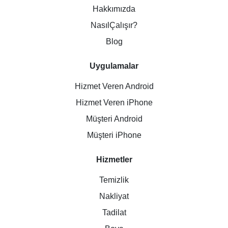
Hakkımızda
NasılÇalışır?
Blog
Uygulamalar
Hizmet Veren Android
Hizmet Veren iPhone
Müşteri Android
Müşteri iPhone
Hizmetler
Temizlik
Nakliyat
Tadilat