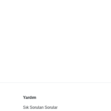
Yardım
Sık Sorulan Sorular