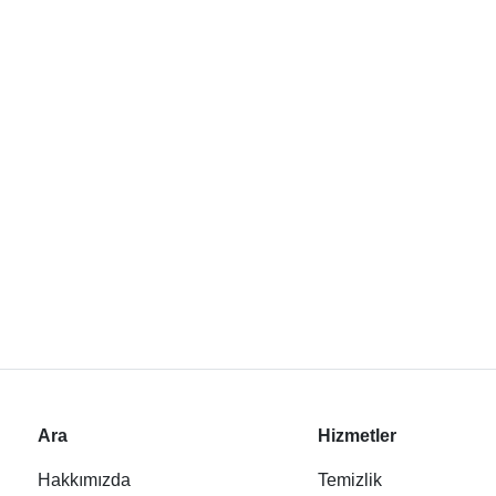
Ara
Hizmetler
Hakkımızda
Temizlik