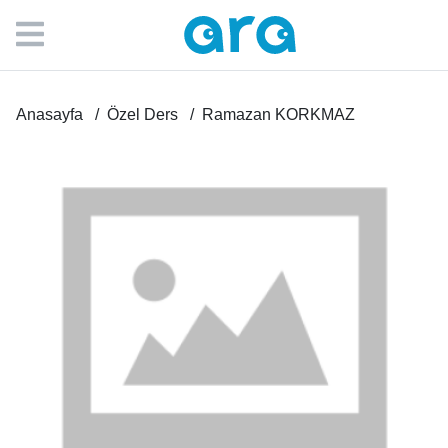
Anasayfa
Özel Ders
Ramazan KORKMAZ