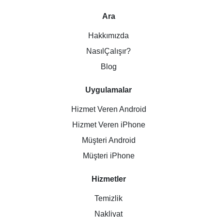
Ara
Hakkımızda
NasılÇalışır?
Blog
Uygulamalar
Hizmet Veren Android
Hizmet Veren iPhone
Müşteri Android
Müşteri iPhone
Hizmetler
Temizlik
Nakliyat