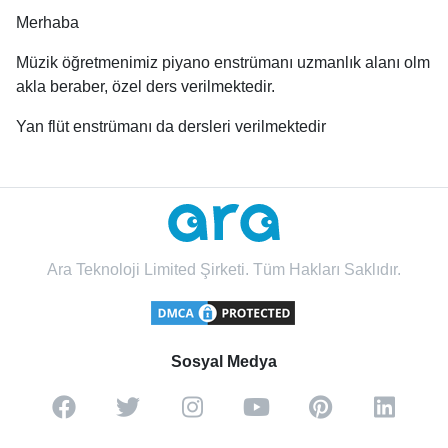
Merhaba
Müzik öğretmenimiz piyano enstrümanı uzmanlık alanı olm
akla beraber, özel ders verilmektedir.
Yan flüt enstrümanı da dersleri verilmektedir
Ara Teknoloji Limited Şirketi. Tüm Hakları Saklıdır.
Sosyal Medya