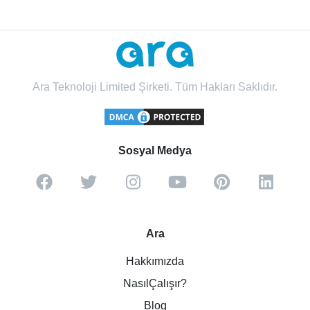
Ara Teknoloji Limited Şirketi. Tüm Hakları Saklıdır.
Sosyal Medya
Ara
Hakkımızda
NasılÇalışır?
Blog