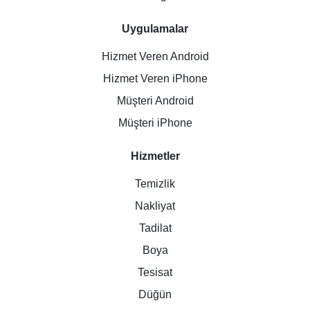
Uygulamalar
Hizmet Veren Android
Hizmet Veren iPhone
Müşteri Android
Müşteri iPhone
Hizmetler
Temizlik
Nakliyat
Tadilat
Boya
Tesisat
Düğün