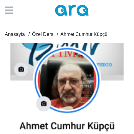
Anasayfa
Özel Ders
Ahmet Cumhur Küpçü