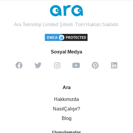
Ara Teknoloji Limited Şirketi. Tüm Hakları Saklıdır.
Sosyal Medya
Ara
Hakkımızda
NasılÇalışır?
Blog
Uygulamalar