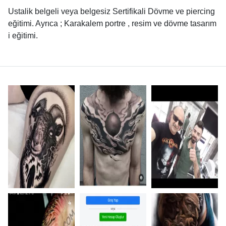
Ustalik belgeli veya belgesiz Sertifikali Dövme ve piercing
eğitimi. Ayrıca ; Karakalem portre , resim ve dövme tasarım
i eğitimi.