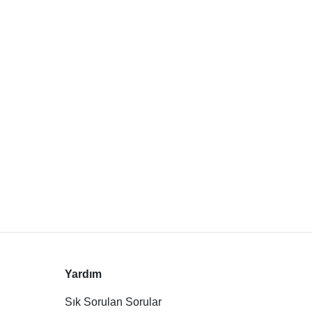
Yardım
Sık Sorulan Sorular