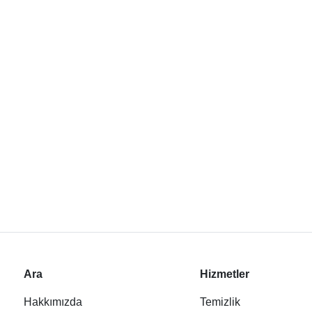
Ara
Hizmetler
Hakkımızda
Temizlik