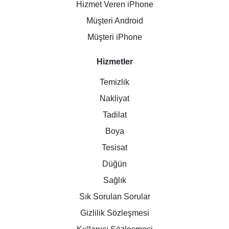
Hizmet Veren iPhone
Müşteri Android
Müşteri iPhone
Hizmetler
Temizlik
Nakliyat
Tadilat
Boya
Tesisat
Düğün
Sağlık
Sık Sorulan Sorular
Gizlilik Sözleşmesi