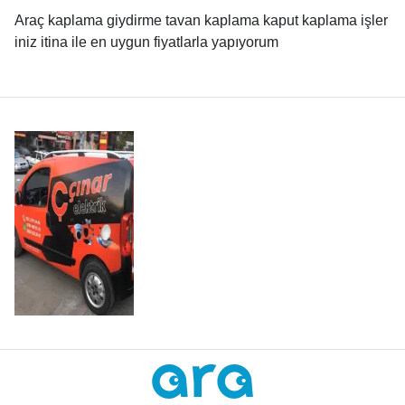
Araç kaplama giydirme tavan kaplama kaput kaplama işler
iniz itina ile en uygun fiyatlarla yapıyorum