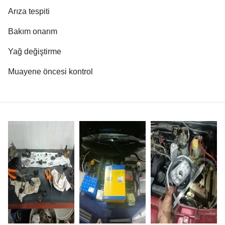
Arıza tespiti
Bakım onarım
Yağ değiştirme
Muayene öncesi kontrol