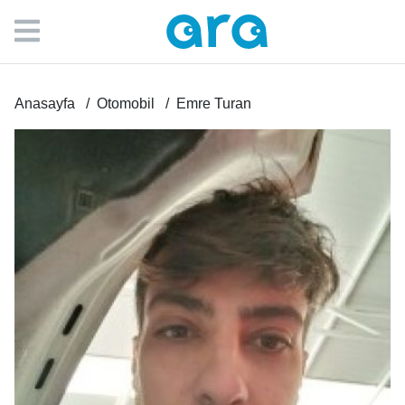
Anasayfa
Otomobil
Emre Turan