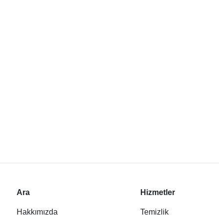
Ara
Hizmetler
Hakkımızda
Temizlik