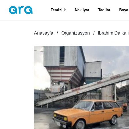
Temizlik
Nakliyat
Tadilat
Boya
Anasayfa
Organizasyon
Ibrahim Dalkalı