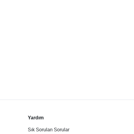
Yardım
Sık Sorulan Sorular