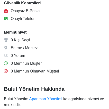
Güvenlik Kontrolleri
Onaysız E-Posta
Onaylı Telefon
Memnuniyet
0 Kişi Seçti
Edirne / Merkez
0 Yorum
0 Memnun Müşteri
0 Memnun Olmayan Müşteri
Bulut Yönetim Hakkında
Bulut Yönetim
Apartman Yönetimi
kategorisinde hizmet ve
rmektedir.