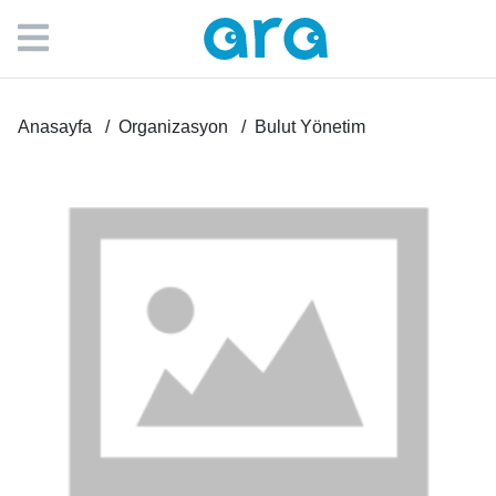
Anasayfa
Organizasyon
Bulut Yönetim