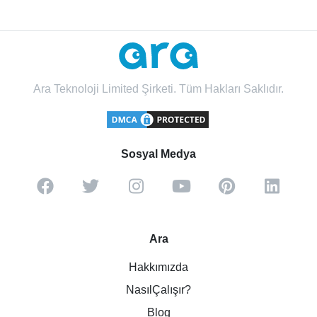
Ara Teknoloji Limited Şirketi. Tüm Hakları Saklıdır.
Sosyal Medya
Ara
Hakkımızda
NasılÇalışır?
Blog