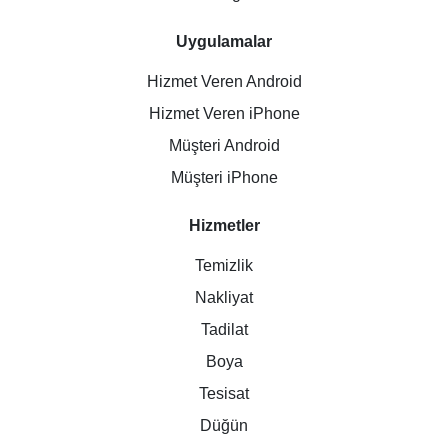
Uygulamalar
Hizmet Veren Android
Hizmet Veren iPhone
Müşteri Android
Müşteri iPhone
Hizmetler
Temizlik
Nakliyat
Tadilat
Boya
Tesisat
Düğün