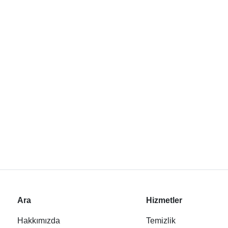
Ara
Hizmetler
Hakkımızda
Temizlik