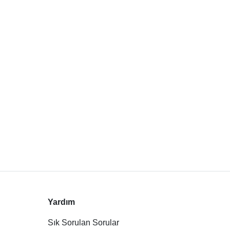
Yardım
Sık Sorulan Sorular