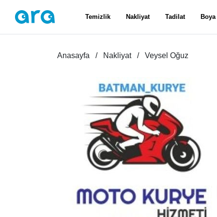
Temizlik
Nakliyat
Tadilat
Boya
Anasayfa
Nakliyat
Veysel Oğuz