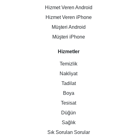
Hizmet Veren Android
Hizmet Veren iPhone
Müşteri Android
Müşteri iPhone
Hizmetler
Temizlik
Nakliyat
Tadilat
Boya
Tesisat
Düğün
Sağlık
Sık Sorulan Sorular