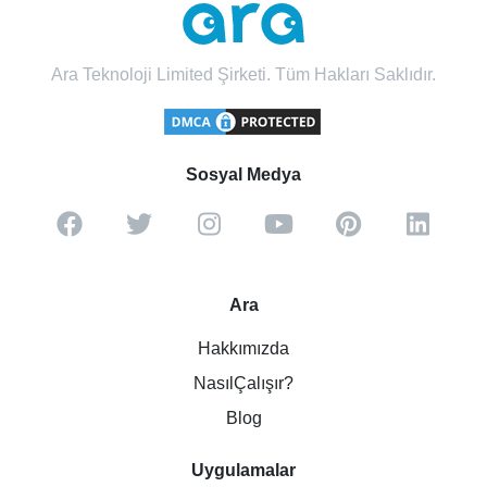
Ara Teknoloji Limited Şirketi. Tüm Hakları Saklıdır.
Sosyal Medya
Ara
Hakkımızda
NasılÇalışır?
Blog
Uygulamalar