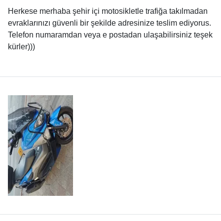
Herkese merhaba şehir içi motosikletle trafiğa takılmadan
evraklarınızı güvenli bir şekilde adresinize teslim ediyorus.
Telefon numaramdan veya e postadan ulaşabilirsiniz teşek
kürler)))