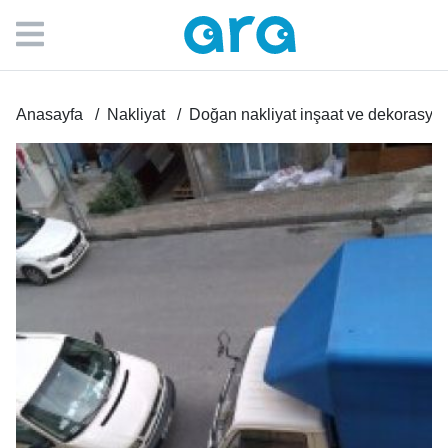
Anasayfa
Nakliyat
Doğan nakliyat inşaat ve dekorasyo