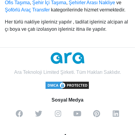
Ofis Taşıma
,
Şehir İçi Taşıma
,
Şehirler Arası Nakliye
ve
Şoförlü Araç Transfer
kategorilerinde hizmet vermektedir.
Her türlü nakliye işleriniz yapılır , tadilat işleriniz alcipan al
çı boya ve çatı izolasyon işleriniz itina ile yapılır.
Ara Teknoloji Limited Şirketi. Tüm Hakları Saklıdır.
Sosyal Medya