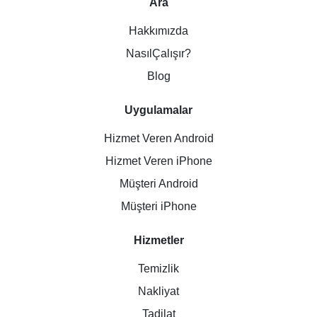
Ara
Hakkımızda
NasılÇalışır?
Blog
Uygulamalar
Hizmet Veren Android
Hizmet Veren iPhone
Müşteri Android
Müşteri iPhone
Hizmetler
Temizlik
Nakliyat
Tadilat