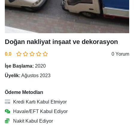
Doğan nakliyat inşaat ve dekorasyon
0.0
0 Yorum
İşe Başlama:
2020
Üyelik:
Ağustos 2023
Ödeme Metodları
Kredi Kartı Kabul Etmiyor
Havale/EFT Kabul Ediyor
Nakit Kabul Ediyor