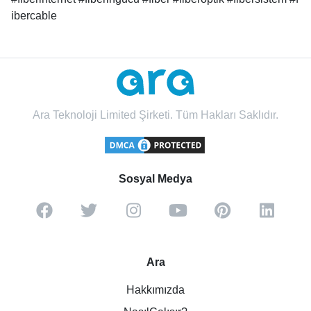
ibercable
Ara Teknoloji Limited Şirketi. Tüm Hakları Saklıdır.
Sosyal Medya
Ara
Hakkımızda