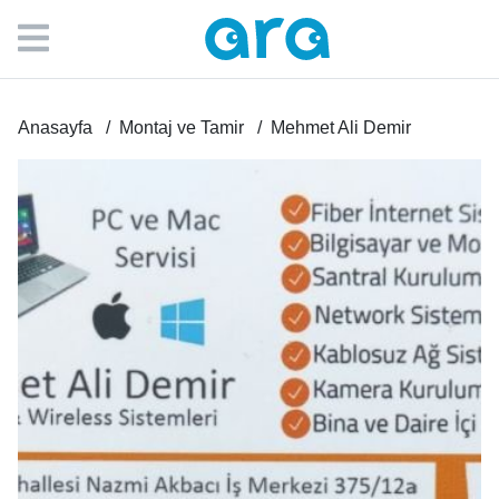
Anasayfa
Montaj ve Tamir
Mehmet Ali Demir