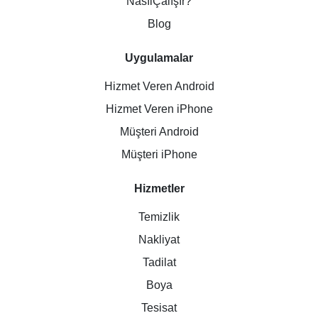
NasılÇalışır?
Blog
Uygulamalar
Hizmet Veren Android
Hizmet Veren iPhone
Müşteri Android
Müşteri iPhone
Hizmetler
Temizlik
Nakliyat
Tadilat
Boya
Tesisat