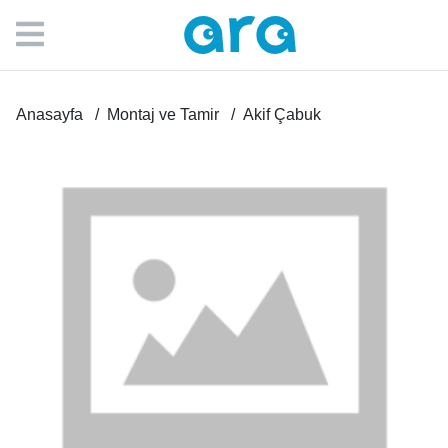
Anasayfa
Montaj ve Tamir
Akif Çabuk