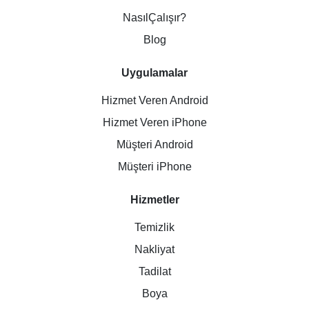
NasılÇalışır?
Blog
Uygulamalar
Hizmet Veren Android
Hizmet Veren iPhone
Müşteri Android
Müşteri iPhone
Hizmetler
Temizlik
Nakliyat
Tadilat
Boya