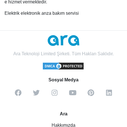
e hizmet vermektedir.
Elektrik elektronik arıza bakım servisi
Ara Teknoloji Limited Şirketi. Tüm Hakları Saklıdır.
Sosyal Medya
Ara
Hakkımızda