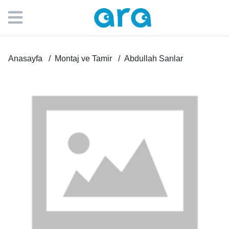
Anasayfa
Montaj ve Tamir
Abdullah Sarılar