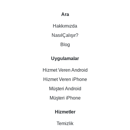
Ara
Hakkımızda
NasılÇalışır?
Blog
Uygulamalar
Hizmet Veren Android
Hizmet Veren iPhone
Müşteri Android
Müşteri iPhone
Hizmetler
Temizlik