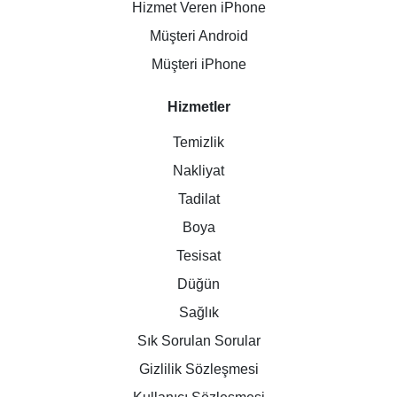
Hizmet Veren iPhone
Müşteri Android
Müşteri iPhone
Hizmetler
Temizlik
Nakliyat
Tadilat
Boya
Tesisat
Düğün
Sağlık
Sık Sorulan Sorular
Gizlilik Sözleşmesi