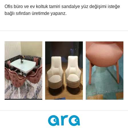
Ofis büro ve ev koltuk tamiri sandalye yüz değişimi isteğe
bağlı sıfırdan üretimde yaparız.