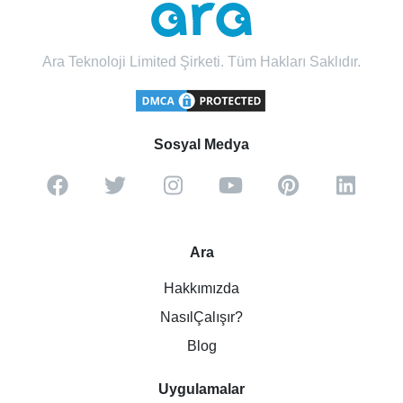
Ara Teknoloji Limited Şirketi. Tüm Hakları Saklıdır.
Sosyal Medya
Ara
Hakkımızda
NasılÇalışır?
Blog
Uygulamalar