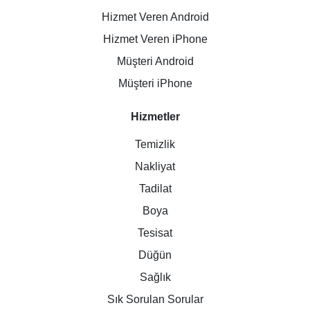
Hizmet Veren Android
Hizmet Veren iPhone
Müşteri Android
Müşteri iPhone
Hizmetler
Temizlik
Nakliyat
Tadilat
Boya
Tesisat
Düğün
Sağlık
Sık Sorulan Sorular