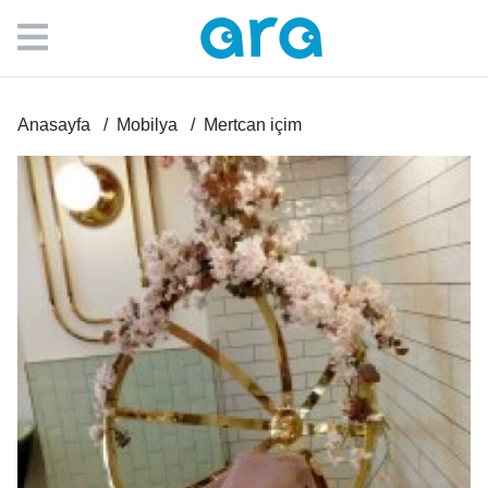
Anasayfa
Mobilya
Mertcan içim