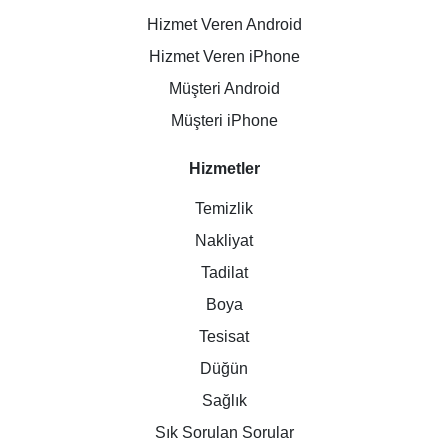
Hizmet Veren Android
Hizmet Veren iPhone
Müşteri Android
Müşteri iPhone
Hizmetler
Temizlik
Nakliyat
Tadilat
Boya
Tesisat
Düğün
Sağlık
Sık Sorulan Sorular