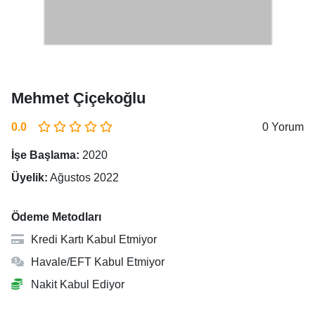
Mehmet Çiçekoğlu
0.0
0 Yorum
İşe Başlama:
2020
Üyelik:
Ağustos 2022
Ödeme Metodları
Kredi Kartı Kabul Etmiyor
Havale/EFT Kabul Etmiyor
Nakit Kabul Ediyor