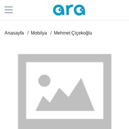
Anasayfa
Mobilya
Mehmet Çiçekoğlu