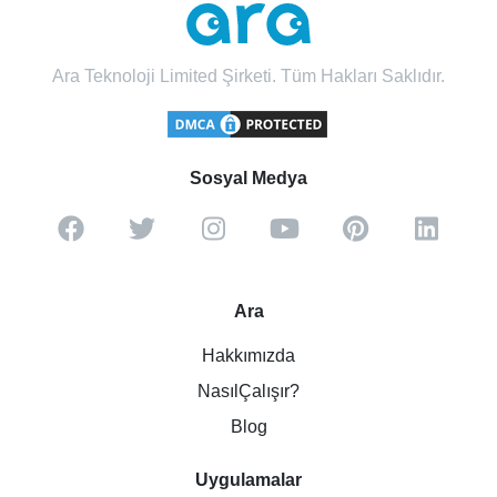
Ara Teknoloji Limited Şirketi. Tüm Hakları Saklıdır.
Sosyal Medya
Ara
Hakkımızda
NasılÇalışır?
Blog
Uygulamalar