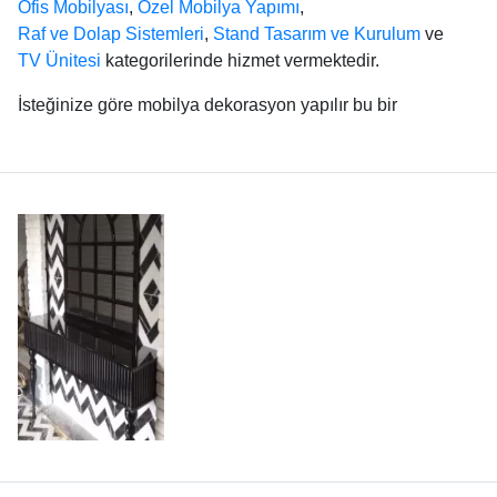
Ofis Mobilyası
,
Özel Mobilya Yapımı
,
Raf ve Dolap Sistemleri
,
Stand Tasarım ve Kurulum
ve
TV Ünitesi
kategorilerinde hizmet vermektedir.
İsteğinize göre mobilya dekorasyon yapılır bu bir