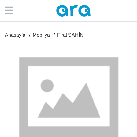
Anasayfa
Mobilya
Fırat ŞAHİN