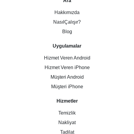
Ara
Hakkımızda
NasılÇalışır?
Blog
Uygulamalar
Hizmet Veren Android
Hizmet Veren iPhone
Müşteri Android
Müşteri iPhone
Hizmetler
Temizlik
Nakliyat
Tadilat