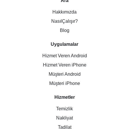
Ara
Hakkımızda
NasılÇalışır?
Blog
Uygulamalar
Hizmet Veren Android
Hizmet Veren iPhone
Müşteri Android
Müşteri iPhone
Hizmetler
Temizlik
Nakliyat
Tadilat