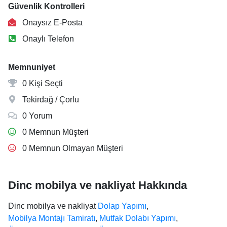
Güvenlik Kontrolleri
Onaysız E-Posta
Onaylı Telefon
Memnuniyet
0 Kişi Seçti
Tekirdağ / Çorlu
0 Yorum
0 Memnun Müşteri
0 Memnun Olmayan Müşteri
Dinc mobilya ve nakliyat Hakkında
Dinc mobilya ve nakliyat
Dolap Yapımı
,
Mobilya Montajı Tamiratı
,
Mutfak Dolabı Yapımı
,