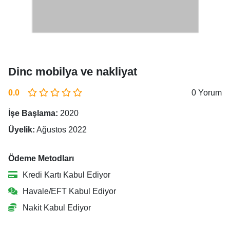
Dinc mobilya ve nakliyat
0.0
0 Yorum
İşe Başlama:
2020
Üyelik:
Ağustos 2022
Ödeme Metodları
Kredi Kartı Kabul Ediyor
Havale/EFT Kabul Ediyor
Nakit Kabul Ediyor