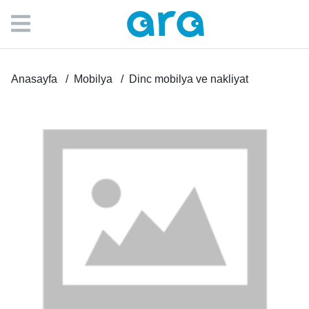
Anasayfa
Mobilya
Dinc mobilya ve nakliyat