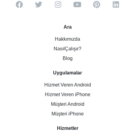
Ara
Hakkımızda
NasılÇalışır?
Blog
Uygulamalar
Hizmet Veren Android
Hizmet Veren iPhone
Müşteri Android
Müşteri iPhone
Hizmetler