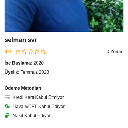
selman svr
0.0
0 Yorum
İşe Başlama:
2020
Üyelik:
Temmuz 2023
Ödeme Metodları
Kredi Kartı Kabul Etmiyor
Havale/EFT Kabul Ediyor
Nakit Kabul Ediyor