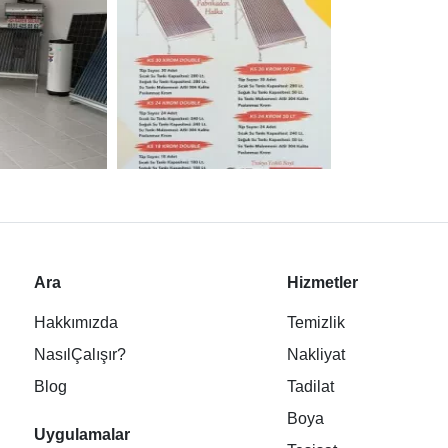
Ara
Hizmetler
Hakkımızda
Temizlik
NasılÇalışır?
Nakliyat
Blog
Tadilat
Boya
Uygulamalar