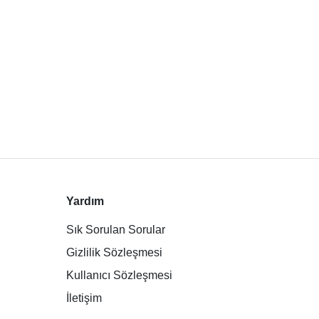
Yardım
Sık Sorulan Sorular
Gizlilik Sözleşmesi
Kullanıcı Sözleşmesi
İletişim