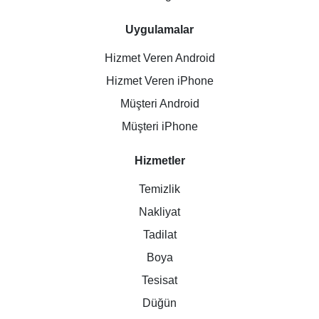
Uygulamalar
Hizmet Veren Android
Hizmet Veren iPhone
Müşteri Android
Müşteri iPhone
Hizmetler
Temizlik
Nakliyat
Tadilat
Boya
Tesisat
Düğün