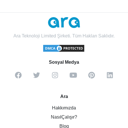
Ara Teknoloji Limited Şirketi. Tüm Hakları Saklıdır.
Sosyal Medya
Ara
Hakkımızda
NasılÇalışır?
Blog