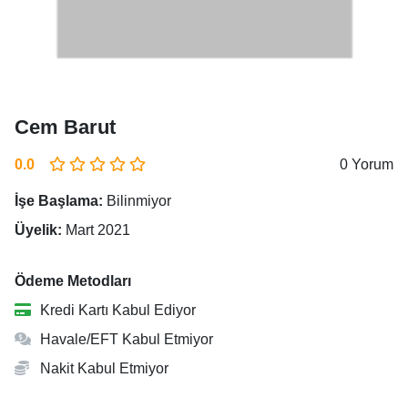
Cem Barut
0.0
0 Yorum
İşe Başlama:
Bilinmiyor
Üyelik:
Mart 2021
Ödeme Metodları
Kredi Kartı Kabul Ediyor
Havale/EFT Kabul Etmiyor
Nakit Kabul Etmiyor