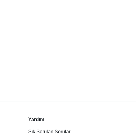
Yardım
Sık Sorulan Sorular