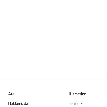
Ara
Hizmetler
Hakkımızda
Temizlik