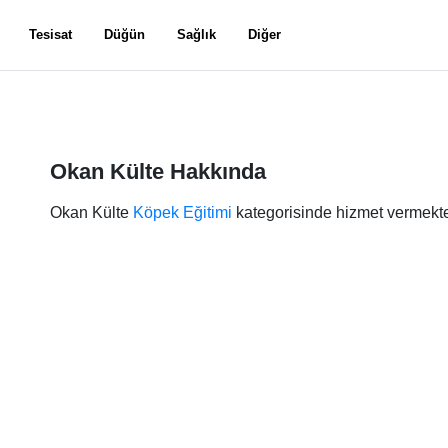
Tesisat
Düğün
Sağlık
Diğer
Okan Külte Hakkında
Okan Külte
Köpek Eğitimi
kategorisinde hizmet vermekte