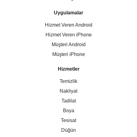
Uygulamalar
Hizmet Veren Android
Hizmet Veren iPhone
Müşteri Android
Müşteri iPhone
Hizmetler
Temizlik
Nakliyat
Tadilat
Boya
Tesisat
Düğün