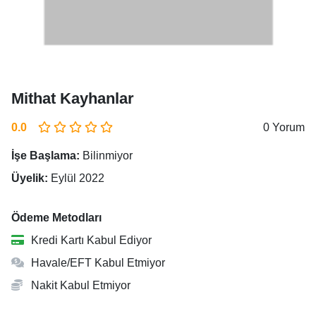
Mithat Kayhanlar
0.0
0 Yorum
İşe Başlama:
Bilinmiyor
Üyelik:
Eylül 2022
Ödeme Metodları
Kredi Kartı Kabul Ediyor
Havale/EFT Kabul Etmiyor
Nakit Kabul Etmiyor