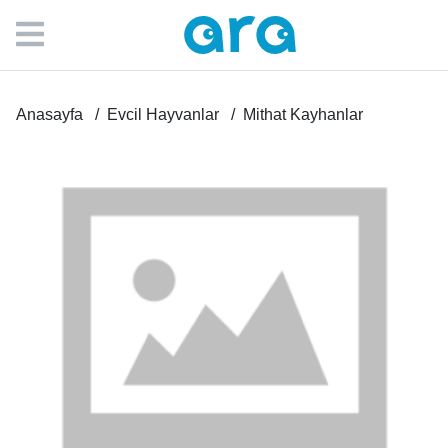
Anasayfa
Evcil Hayvanlar
Mithat Kayhanlar