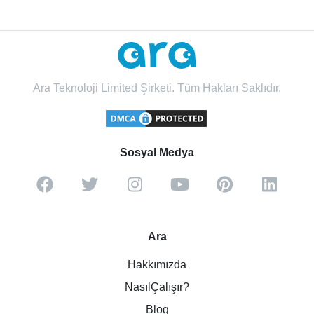
Ara Teknoloji Limited Şirketi. Tüm Hakları Saklıdır.
Sosyal Medya
Ara
Hakkımızda
NasılÇalışır?
Blog