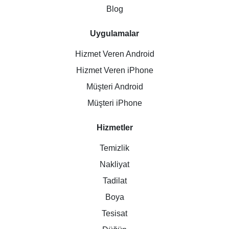
Blog
Uygulamalar
Hizmet Veren Android
Hizmet Veren iPhone
Müşteri Android
Müşteri iPhone
Hizmetler
Temizlik
Nakliyat
Tadilat
Boya
Tesisat