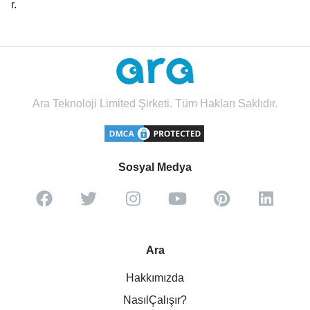
r.
Ara Teknoloji Limited Şirketi. Tüm Hakları Saklıdır.
Sosyal Medya
Ara
Hakkımızda
NasılÇalışır?