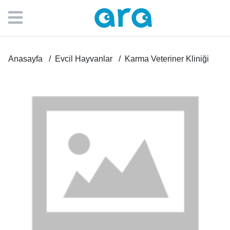
Anasayfa
Evcil Hayvanlar
Karma Veteriner Kliniği