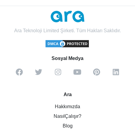
Ara Teknoloji Limited Şirketi. Tüm Hakları Saklıdır.
Sosyal Medya
Ara
Hakkımızda
NasılÇalışır?
Blog