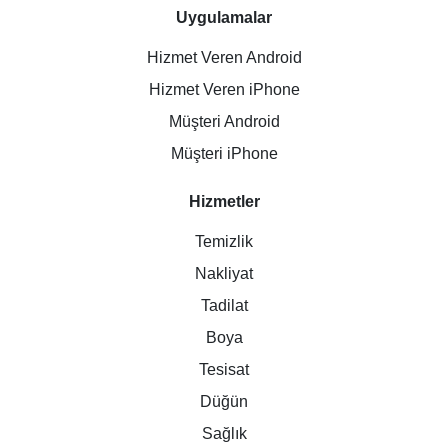
Uygulamalar
Hizmet Veren Android
Hizmet Veren iPhone
Müşteri Android
Müşteri iPhone
Hizmetler
Temizlik
Nakliyat
Tadilat
Boya
Tesisat
Düğün
Sağlık