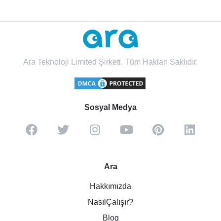
Ara Teknoloji Limited Şirketi. Tüm Hakları Saklıdır.
Sosyal Medya
Ara
Hakkımızda
NasılÇalışır?
Blog