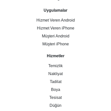
Uygulamalar
Hizmet Veren Android
Hizmet Veren iPhone
Müşteri Android
Müşteri iPhone
Hizmetler
Temizlik
Nakliyat
Tadilat
Boya
Tesisat
Düğün