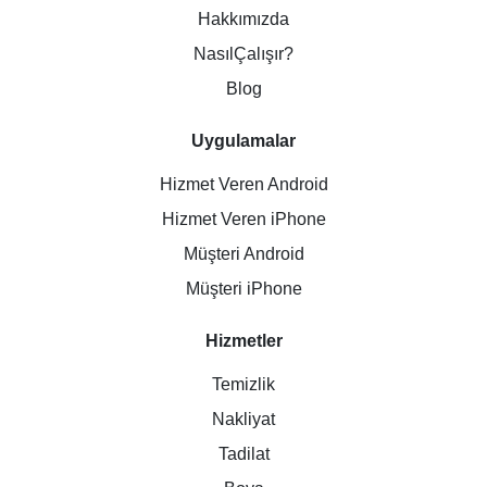
Hakkımızda
NasılÇalışır?
Blog
Uygulamalar
Hizmet Veren Android
Hizmet Veren iPhone
Müşteri Android
Müşteri iPhone
Hizmetler
Temizlik
Nakliyat
Tadilat