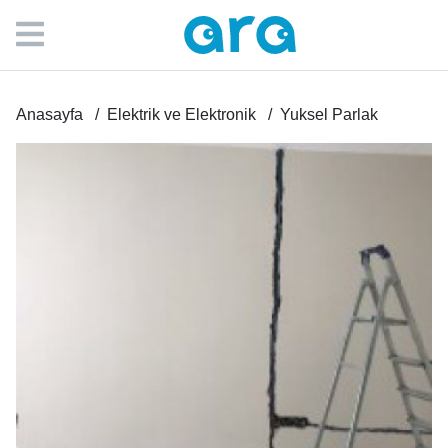
Anasayfa
Elektrik ve Elektronik
Yuksel Parlak