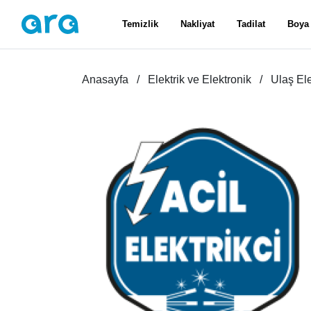
Temizlik
Nakliyat
Tadilat
Boya
Anasayfa
Elektrik ve Elektronik
Ulaş Ele