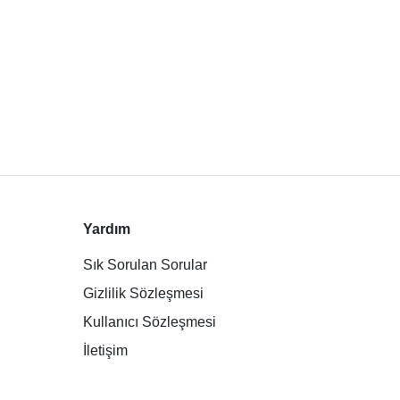
Yardım
Sık Sorulan Sorular
Gizlilik Sözleşmesi
Kullanıcı Sözleşmesi
İletişim