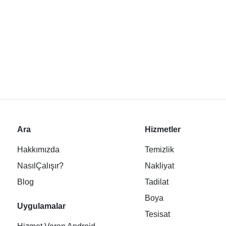
Ara
Hizmetler
Hakkımızda
Temizlik
NasılÇalışır?
Nakliyat
Blog
Tadilat
Boya
Uygulamalar
Tesisat