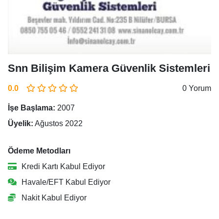
Snn Bilişim Kamera Güvenlik Sistemleri
0.0
0 Yorum
İşe Başlama:
2007
Üyelik:
Ağustos 2022
Ödeme Metodları
Kredi Kartı Kabul Ediyor
Havale/EFT Kabul Ediyor
Nakit Kabul Ediyor