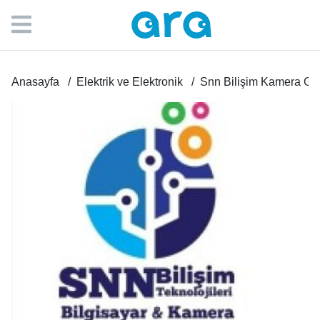
Anasayfa
Elektrik ve Elektronik
Snn Bilişim Kamera Güv