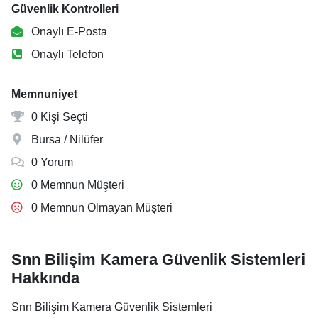
Güvenlik Kontrolleri
Onaylı E-Posta
Onaylı Telefon
Memnuniyet
0 Kişi Seçti
Bursa / Nilüfer
0 Yorum
0 Memnun Müşteri
0 Memnun Olmayan Müşteri
Snn Bilişim Kamera Güvenlik Sistemleri
Hakkında
Snn Bilişim Kamera Güvenlik Sistemleri