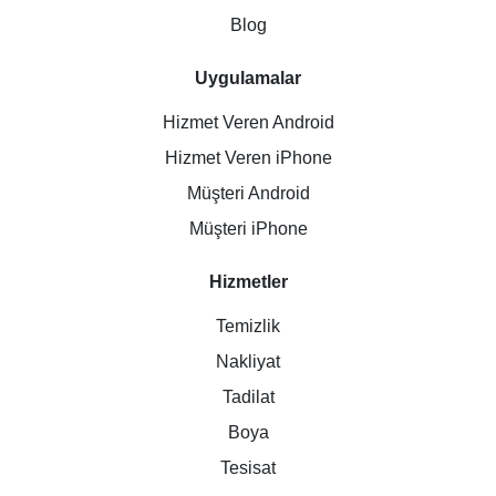
Blog
Uygulamalar
Hizmet Veren Android
Hizmet Veren iPhone
Müşteri Android
Müşteri iPhone
Hizmetler
Temizlik
Nakliyat
Tadilat
Boya
Tesisat