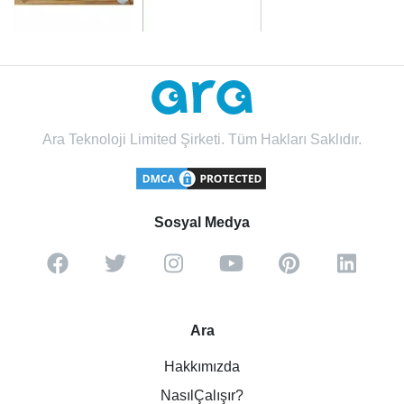
Ara Teknoloji Limited Şirketi. Tüm Hakları Saklıdır.
Sosyal Medya
Ara
Hakkımızda
NasılÇalışır?