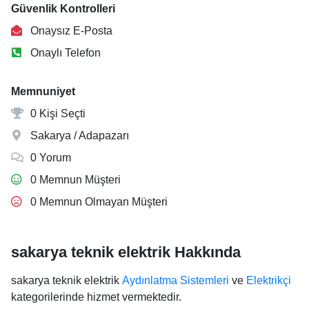
Güvenlik Kontrolleri
Onaysız E-Posta
Onaylı Telefon
Memnuniyet
0 Kişi Seçti
Sakarya / Adapazarı
0 Yorum
0 Memnun Müşteri
0 Memnun Olmayan Müşteri
sakarya teknik elektrik Hakkında
sakarya teknik elektrik
Aydınlatma Sistemleri
ve
Elektrikçi
kategorilerinde hizmet vermektedir.