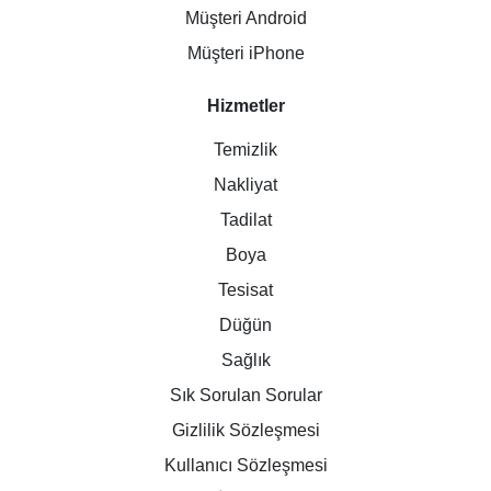
Müşteri Android
Müşteri iPhone
Hizmetler
Temizlik
Nakliyat
Tadilat
Boya
Tesisat
Düğün
Sağlık
Sık Sorulan Sorular
Gizlilik Sözleşmesi
Kullanıcı Sözleşmesi