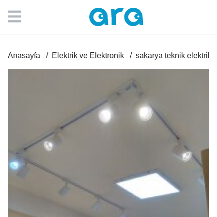
Anasayfa
Elektrik ve Elektronik
sakarya teknik elektrik