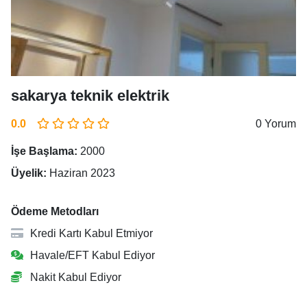
sakarya teknik elektrik
0.0
0 Yorum
İşe Başlama:
2000
Üyelik:
Haziran 2023
Ödeme Metodları
Kredi Kartı Kabul Etmiyor
Havale/EFT Kabul Ediyor
Nakit Kabul Ediyor