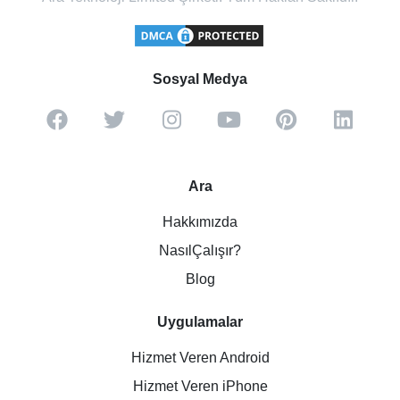
Sosyal Medya
Ara
Hakkımızda
NasılÇalışır?
Blog
Uygulamalar
Hizmet Veren Android
Hizmet Veren iPhone