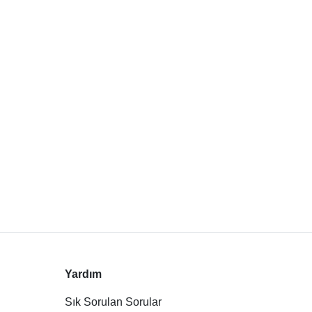
Yardım
Sık Sorulan Sorular