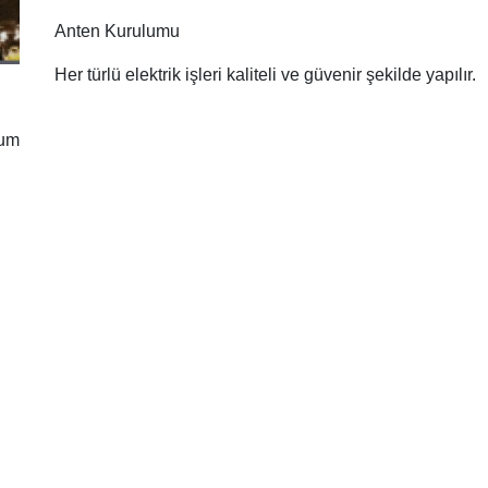
Anten Kurulumu
Her türlü elektrik işleri kaliteli ve güvenir şekilde yapılır.
rum