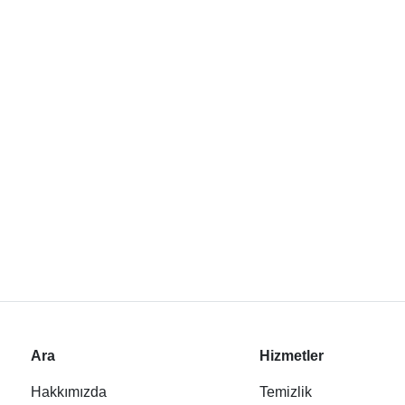
Ara
Hizmetler
Hakkımızda
Temizlik