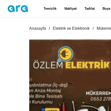
Temizlik
Nakliyat
Tadilat
Boya
Anasayfa
Elektrik ve Elektronik
Mükerr