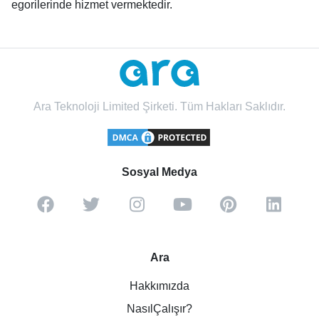
egorilerinde hizmet vermektedir.
Ara Teknoloji Limited Şirketi. Tüm Hakları Saklıdır.
Sosyal Medya
Ara
Hakkımızda
NasılÇalışır?