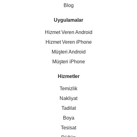
Blog
Uygulamalar
Hizmet Veren Android
Hizmet Veren iPhone
Müşteri Android
Müşteri iPhone
Hizmetler
Temizlik
Nakliyat
Tadilat
Boya
Tesisat