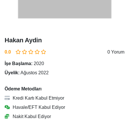
Hakan Aydin
0.0
0 Yorum
İşe Başlama:
2020
Üyelik:
Ağustos 2022
Ödeme Metodları
Kredi Kartı Kabul Etmiyor
Havale/EFT Kabul Ediyor
Nakit Kabul Ediyor