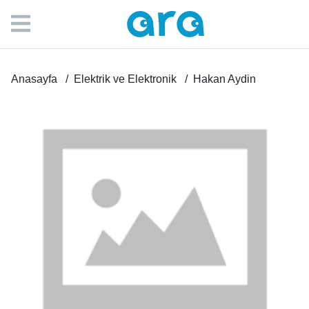
Anasayfa
Elektrik ve Elektronik
Hakan Aydin