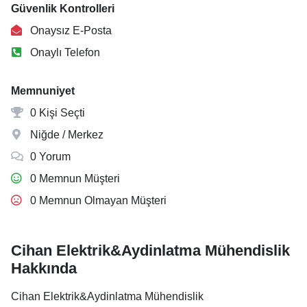
Güvenlik Kontrolleri
Onaysız E-Posta
Onaylı Telefon
Memnuniyet
0 Kişi Seçti
Niğde / Merkez
0 Yorum
0 Memnun Müşteri
0 Memnun Olmayan Müşteri
Cihan Elektrik&Aydinlatma Mühendislik
Hakkında
Cihan Elektrik&Aydinlatma Mühendislik