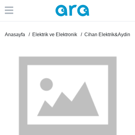
Anasayfa
Elektrik ve Elektronik
Cihan Elektrik&Aydinla