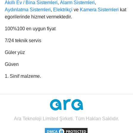
Akıllı Ev / Bina Sistemleri
,
Alarm Sistemleri
,
Aydınlatma Sistemleri
,
Elektrikçi
ve
Kamera Sistemleri
kat
egorilerinde hizmet vermektedir.
100%100 en uygun fiyat
7/24 teknik servis
Güler yüz
Güven
1. Sinif malzeme.
Ara Teknoloji Limited Şirketi. Tüm Hakları Saklıdır.