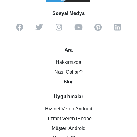
Sosyal Medya
Ara
Hakkımızda
NasılÇalışır?
Blog
Uygulamalar
Hizmet Veren Android
Hizmet Veren iPhone
Müşteri Android