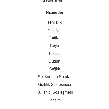
Müşteri iPhone
Hizmetler
Temizlik
Nakliyat
Tadilat
Boya
Tesisat
Düğün
Sağlık
Sık Sorulan Sorular
Gizlilik Sözleşmesi
Kullanıcı Sözleşmesi
İletişim