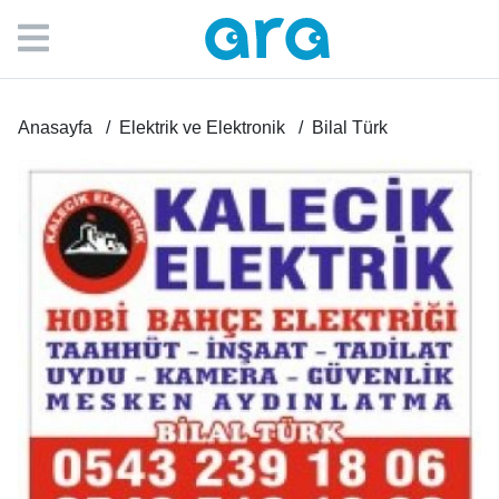
Anasayfa
Elektrik ve Elektronik
Bilal Türk