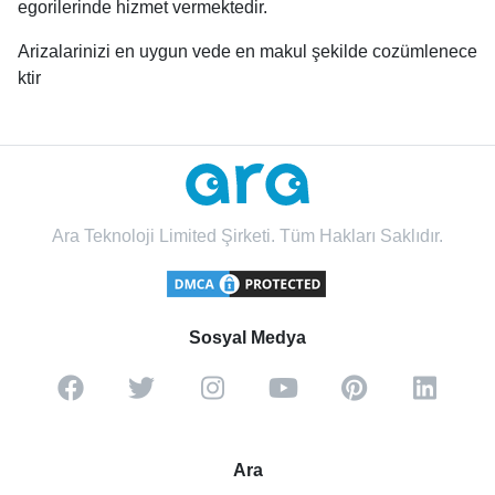
egorilerinde hizmet vermektedir.
Arizalarinizi en uygun vede en makul şekilde cozümlenece
ktir
Ara Teknoloji Limited Şirketi. Tüm Hakları Saklıdır.
Sosyal Medya
Ara