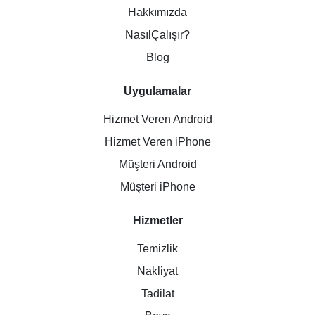
Hakkımızda
NasılÇalışır?
Blog
Uygulamalar
Hizmet Veren Android
Hizmet Veren iPhone
Müşteri Android
Müşteri iPhone
Hizmetler
Temizlik
Nakliyat
Tadilat