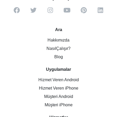
Ara
Hakkımızda
NasılÇalışır?
Blog
Uygulamalar
Hizmet Veren Android
Hizmet Veren iPhone
Müşteri Android
Müşteri iPhone