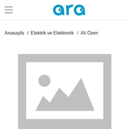
Anasayfa
Elektrik ve Elektronik
Ali Özen