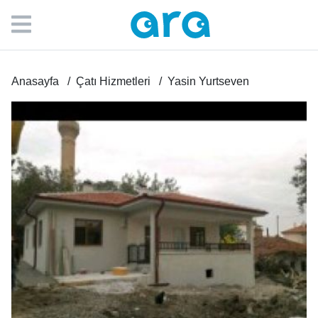
Anasayfa
Çatı Hizmetleri
Yasin Yurtseven