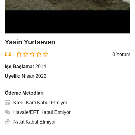
Yasin Yurtseven
0.0
0 Yorum
İşe Başlama:
2014
Üyelik:
Nisan 2022
Ödeme Metodları
Kredi Kartı Kabul Etmiyor
Havale/EFT Kabul Etmiyor
Nakit Kabul Etmiyor