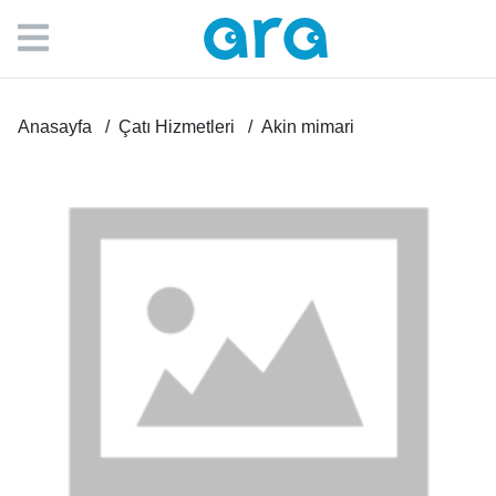
Anasayfa
Çatı Hizmetleri
Akin mimari