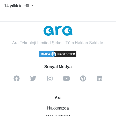
14 yıllık tecrübe
Ara Teknoloji Limited Şirketi. Tüm Hakları Saklıdır.
Sosyal Medya
Ara
Hakkımızda