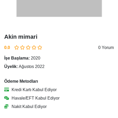
Akin mimari
0.0
0 Yorum
İşe Başlama:
2020
Üyelik:
Ağustos 2022
Ödeme Metodları
Kredi Kartı Kabul Ediyor
Havale/EFT Kabul Ediyor
Nakit Kabul Ediyor