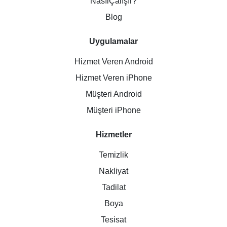
NasılÇalışır?
Blog
Uygulamalar
Hizmet Veren Android
Hizmet Veren iPhone
Müşteri Android
Müşteri iPhone
Hizmetler
Temizlik
Nakliyat
Tadilat
Boya
Tesisat