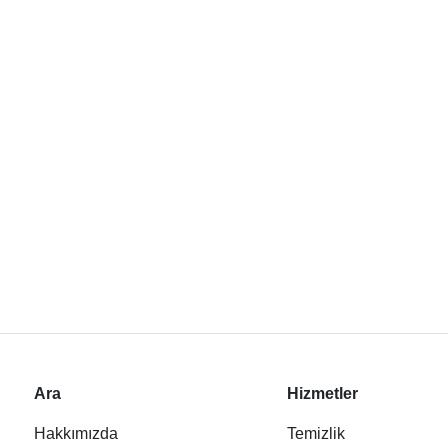
Ara
Hizmetler
Hakkımızda
Temizlik