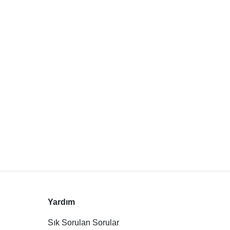
Yardım
Sık Sorulan Sorular