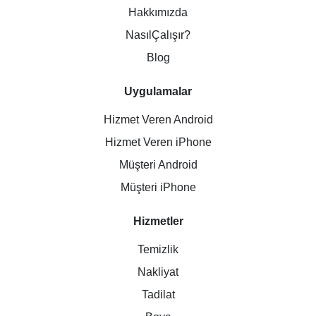
Hakkımızda
NasılÇalışır?
Blog
Uygulamalar
Hizmet Veren Android
Hizmet Veren iPhone
Müşteri Android
Müşteri iPhone
Hizmetler
Temizlik
Nakliyat
Tadilat