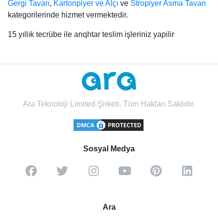
Gergi Tavan
,
Kartonpiyer ve Alçı
ve
Stropiyer Asma Tavan
kategorilerinde hizmet vermektedir.
15 yıllık tecrübe ile anqhtar teslim işleriniz yapilir
Ara Teknoloji Limited Şirketi. Tüm Hakları Saklıdır.
Sosyal Medya
Ara