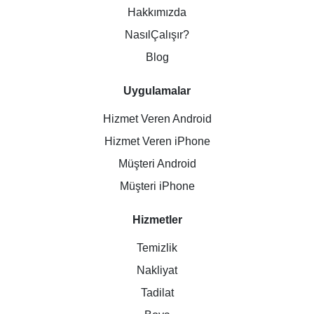
Hakkımızda
NasılÇalışır?
Blog
Uygulamalar
Hizmet Veren Android
Hizmet Veren iPhone
Müşteri Android
Müşteri iPhone
Hizmetler
Temizlik
Nakliyat
Tadilat