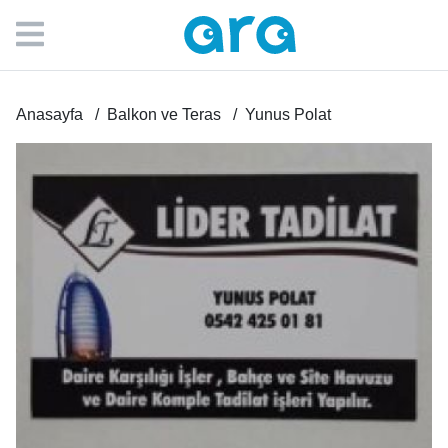
Anasayfa
Balkon ve Teras
Yunus Polat