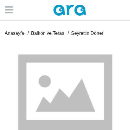
Anasayfa
Balkon ve Teras
Seyrettin Döner