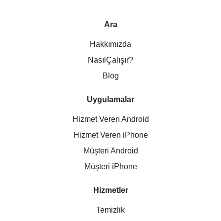
Ara
Hakkımızda
NasılÇalışır?
Blog
Uygulamalar
Hizmet Veren Android
Hizmet Veren iPhone
Müşteri Android
Müşteri iPhone
Hizmetler
Temizlik