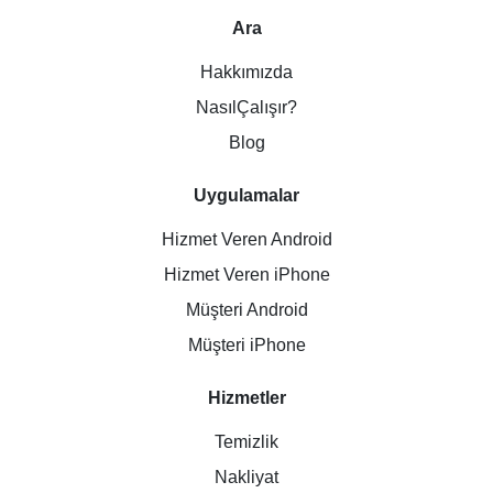
Ara
Hakkımızda
NasılÇalışır?
Blog
Uygulamalar
Hizmet Veren Android
Hizmet Veren iPhone
Müşteri Android
Müşteri iPhone
Hizmetler
Temizlik
Nakliyat