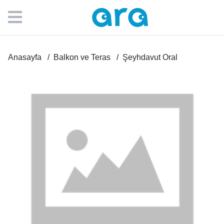
Anasayfa
Balkon ve Teras
Şeyhdavut Oral