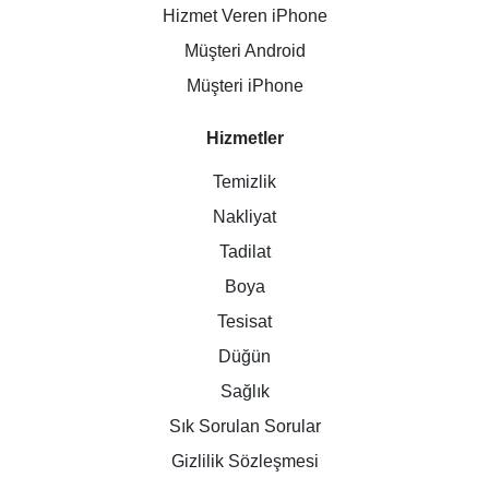
Hizmet Veren iPhone
Müşteri Android
Müşteri iPhone
Hizmetler
Temizlik
Nakliyat
Tadilat
Boya
Tesisat
Düğün
Sağlık
Sık Sorulan Sorular
Gizlilik Sözleşmesi