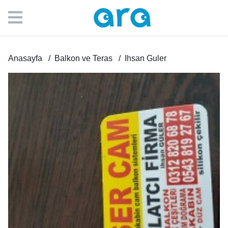
Anasayfa
Balkon ve Teras
Ihsan Guler