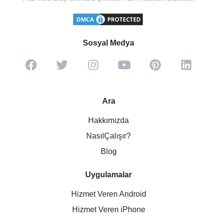
Sosyal Medya
Ara
Hakkımızda
NasılÇalışır?
Blog
Uygulamalar
Hizmet Veren Android
Hizmet Veren iPhone