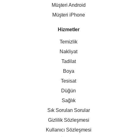
Müşteri Android
Müşteri iPhone
Hizmetler
Temizlik
Nakliyat
Tadilat
Boya
Tesisat
Düğün
Sağlık
Sık Sorulan Sorular
Gizlilik Sözleşmesi
Kullanıcı Sözleşmesi